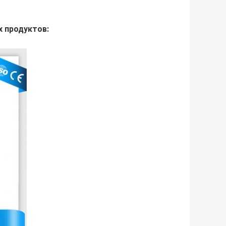
 продуктов: