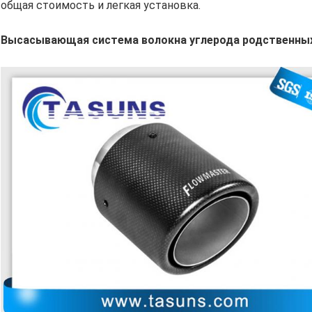
общая стоимость и легкая установка.
Высасывающая система волокна углерода родственных