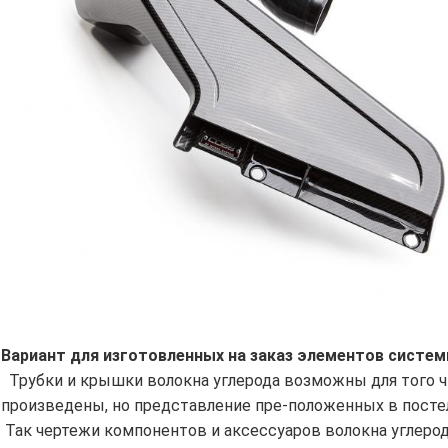
Вариант для изготовленных на заказ элементов систем
Трубки и крышки волокна углерода возможны для того 
произведены, но представление пре-положенных в постель
Так чертежи компонентов и аксессуаров волокна углерод