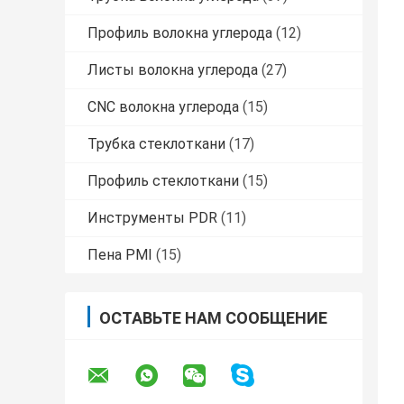
Профиль волокна углерода
(12)
Листы волокна углерода
(27)
CNC волокна углерода
(15)
Трубка стеклоткани
(17)
Профиль стеклоткани
(15)
Инструменты PDR
(11)
Пена PMI
(15)
ОСТАВЬТЕ НАМ СООБЩЕНИЕ